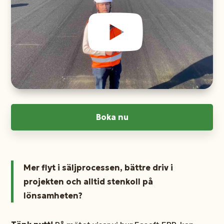
Boka nu
Mer flyt i säljprocessen, bättre driv i
projekten och alltid stenkoll på
lönsamheten?