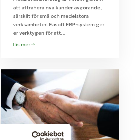
att attrahera nya kunder avgörande,
särskilt för små och medelstora
verksamheter. Easoft ERP-system ger
er verktygen för att...
läs mer