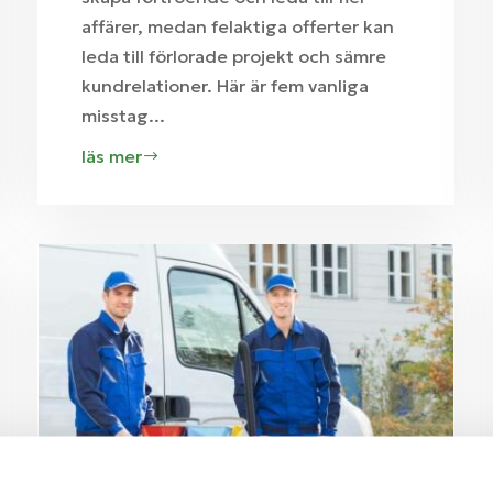
affärer, medan felaktiga offerter kan
leda till förlorade projekt och sämre
kundrelationer. Här är fem vanliga
misstag...
läs mer