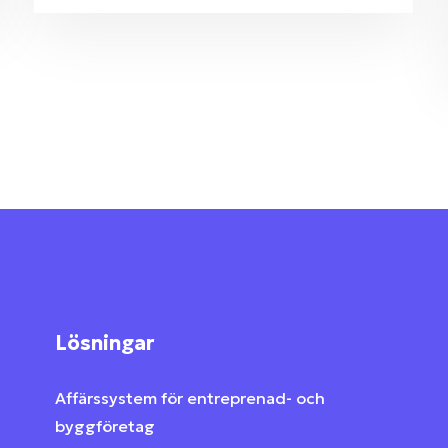
Lösningar
Affärssystem för entreprenad- och
byggföretag