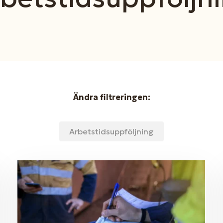
Ändra filtreringen:
Arbetstidsuppföljning