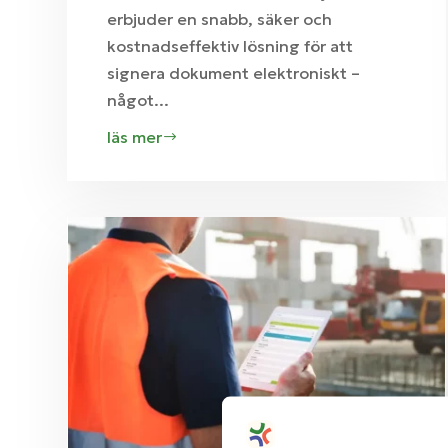
erbjuder en snabb, säker och
kostnadseffektiv lösning för att
signera dokument elektroniskt –
något...
läs mer