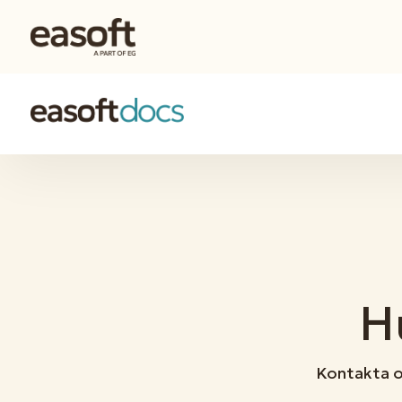
H
Kontakta o