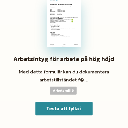
Arbetsintyg för arbete på hög höjd
Med detta formulär kan du dokumentera
arbetstillståndet f�...
Arbetsmiljö
Testa att fylla i