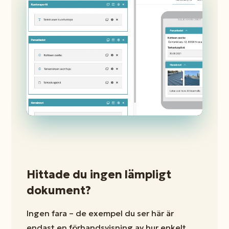
Hittade du ingen lämpligt
dokument?
Ingen fara – de exempel du ser här är
endast en förhandsvisning av hur enkelt