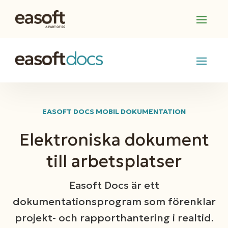
EASOFT DOCS MOBIL DOKUMENTATION
Elektroniska dokument
till arbetsplatser
Easoft Docs är ett
dokumentationsprogram som förenklar
projekt- och rapporthantering i realtid.