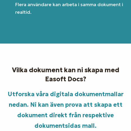
Flera användare kan arbeta i samma dokument i
realtid.
Vilka dokument kan ni skapa med
Easoft Docs?
Utforska våra digitala dokumentmallar
nedan. Ni kan även prova att skapa ett
dokument direkt från respektive
dokumentsidas mall.