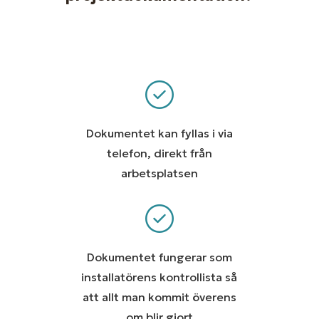
Dokumentet kan fyllas i via
telefon, direkt från
arbetsplatsen
Dokumentet fungerar som
installatörens kontrollista så
att allt man kommit överens
om blir gjort