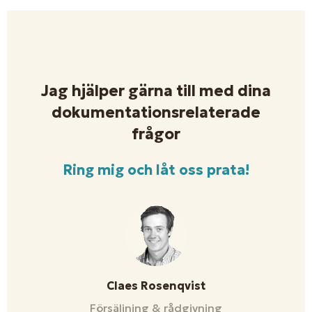
Jag hjälper gärna till med dina
dokumentationsrelaterade
frågor
Ring mig och låt oss prata!
Claes Rosenqvist
Försäljning & rådgivning