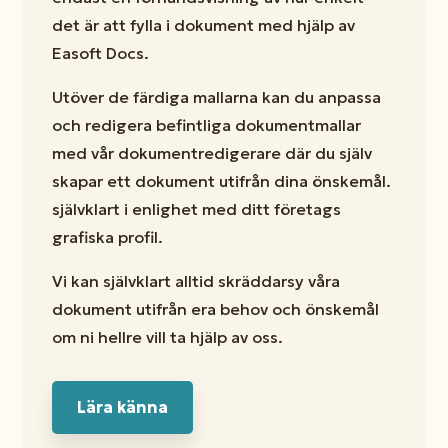
det är att fylla i dokument med hjälp av
Easoft Docs.
Utöver de färdiga mallarna kan du anpassa
och redigera befintliga dokumentmallar
med vår dokumentredigerare där du själv
skapar ett dokument utifrån dina önskemål.
självklart i enlighet med ditt företags
grafiska profil.
Vi kan självklart alltid skräddarsy våra
dokument utifrån era behov och önskemål
om ni hellre vill ta hjälp av oss.
Lära känna