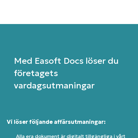
Med Easoft Docs löser du
företagets
vardagsutmaningar
Vi löser följande affärsutmaningar:
Alla era dokument är digitalt tillgängliga i vårt