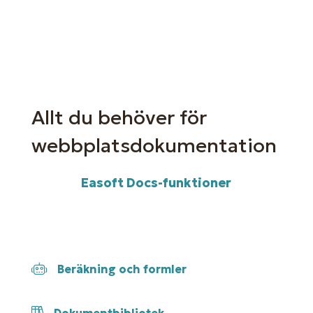
Allt du behöver för
webbplatsdokumentation
Easoft Docs-funktioner
Beräkning och formler
Dokumentbibliotek