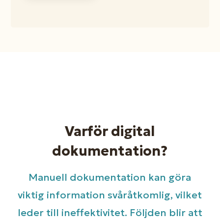
Varför digital
dokumentation?
Manuell dokumentation kan göra
viktig information svåråtkomlig, vilket
leder till ineffektivitet. Följden blir att