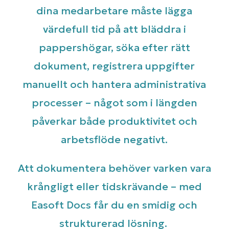
dina medarbetare måste lägga
värdefull tid på att bläddra i
pappershögar, söka efter rätt
dokument, registrera uppgifter
manuellt och hantera administrativa
processer – något som i längden
påverkar både produktivitet och
arbetsflöde negativt.
Att dokumentera behöver varken vara
krångligt eller tidskrävande – med
Easoft Docs får du en smidig och
strukturerad lösning.