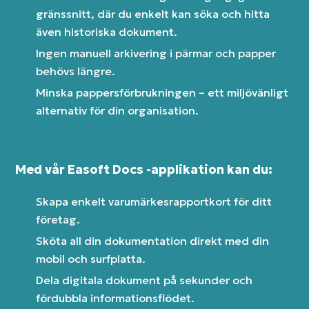
gränssnitt, där du enkelt kan söka och hitta
även historiska dokument.
Ingen manuell arkivering i pärmar och papper
behövs längre.
Minska pappersförbrukningen – ett miljövänligt
alternativ för din organisation.
Med vår Easoft Docs -applikation kan du:
Skapa enkelt varumärkesrapportkort för ditt
företag.
Sköta all din dokumentation direkt med din
mobil och surfplatta.
Dela digitala dokument på sekunder och
fördubbla informationsflödet.