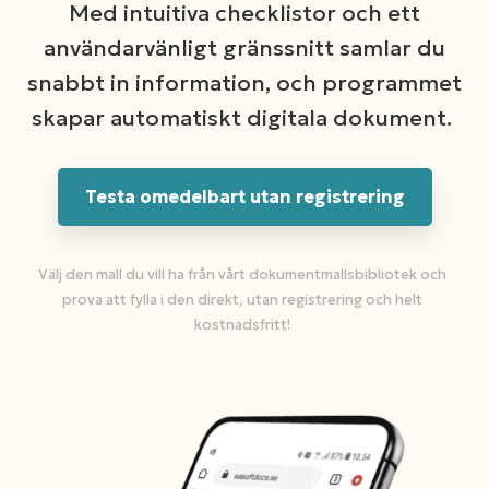
Med intuitiva checklistor och ett
användarvänligt gränssnitt samlar du
snabbt in information, och programmet
skapar automatiskt digitala dokument.
Testa omedelbart utan registrering
Välj den mall du vill ha från vårt dokumentmallsbibliotek och
prova att fylla i den direkt, utan registrering och helt
kostnadsfritt!