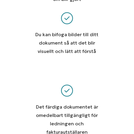
Du kan bifoga bilder till ditt
dokument så att det blir
visuellt och lätt att förstå
Det färdiga dokumentet är
omedelbart tillgängligt för
ledningen och
fakturautställaren