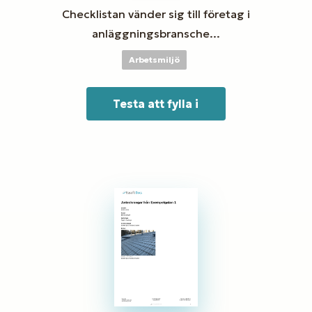
Checklistan vänder sig till företag i
anläggningsbransche...
Arbetsmiljö
Testa att fylla i