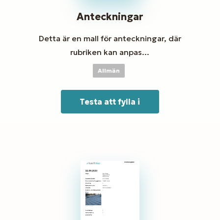
Anteckningar
Detta är en mall för anteckningar, där
rubriken kan anpas...
Allmän
Testa att fylla i