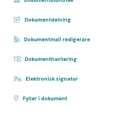
Dokumentdelning
Dokumentmall redigerare
Dokumenthantering
Elektronisk signatur
Fyller i dokument