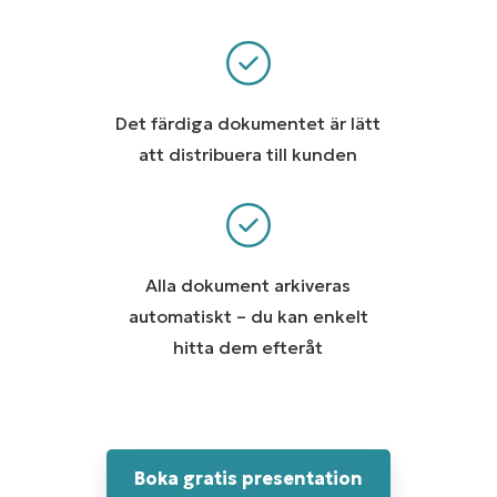
Det färdiga dokumentet är lätt
att distribuera till kunden
Alla dokument arkiveras
automatiskt – du kan enkelt
hitta dem efteråt
Boka gratis presentation