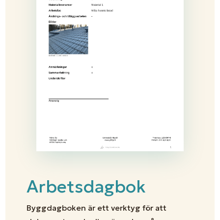
Arbetsdagbok
Byggdagboken är ett verktyg för att