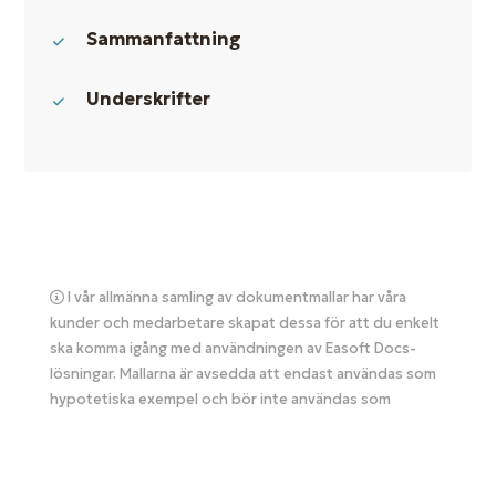
Sammanfattning
Underskrifter
I vår allmänna samling av dokumentmallar har våra
kunder och medarbetare skapat dessa för att du enkelt
ska komma igång med användningen av Easoft Docs-
lösningar. Mallarna är avsedda att endast användas som
hypotetiska exempel och bör inte användas som