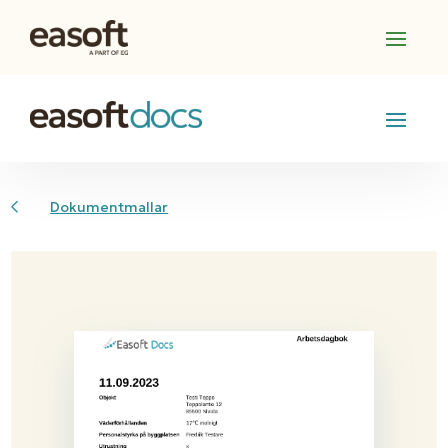
Dokumentmallar