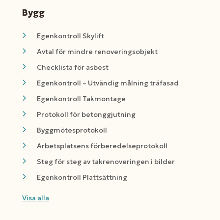
Bygg
Egenkontroll Skylift
Avtal för mindre renoveringsobjekt
Checklista för asbest
Egenkontroll – Utvändig målning träfasad
Egenkontroll Takmontage
Protokoll för betonggjutning
Byggmötesprotokoll
Arbetsplatsens förberedelseprotokoll
Steg för steg av takrenoveringen i bilder
Egenkontroll Plattsättning
Visa alla