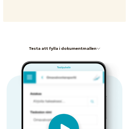
Testa att fylla i dokumentmallen