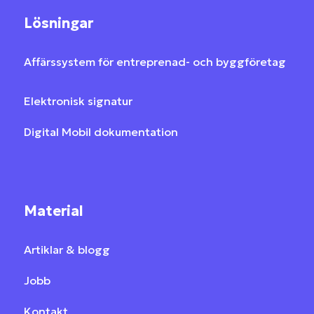
Lösningar
Affärssystem för entreprenad- och byggföretag
Elektronisk signatur
Digital Mobil dokumentation
Material
Artiklar & blogg
Jobb
Kontakt