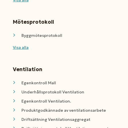
Mötesprotokoll
Byggmötesprotokoll
Visa alla
Ventilation
Egenkontroll Mall
Underhållsprotokoll Ventilation
Egenkontroll Ventilation.
Produktgodkännade av ventilationsarbete
Driftsättning Ventilationsaggregat