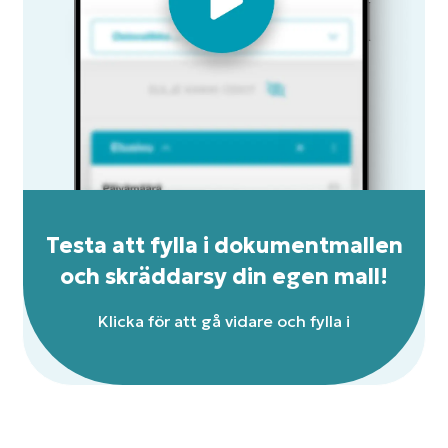
Testa att fylla i dokumentmallen
och skräddarsy din egen mall!
Klicka för att gå vidare och fylla i