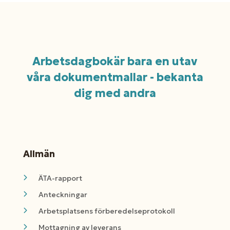
Arbetsdagbokär bara en utav
våra dokumentmallar - bekanta
dig med andra
Allmän
ÄTA-rapport
Anteckningar
Arbetsplatsens förberedelseprotokoll
Mottagning av leverans