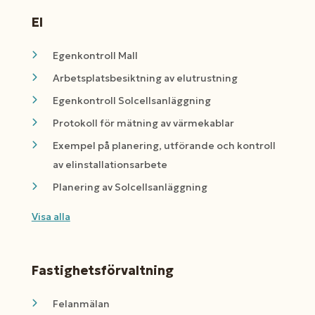
El
Egenkontroll Mall
Arbetsplatsbesiktning av elutrustning
Egenkontroll Solcellsanläggning
Protokoll för mätning av värmekablar
Exempel på planering, utförande och kontroll
av elinstallationsarbete
Planering av Solcellsanläggning
Visa alla
Fastighetsförvaltning
Felanmälan