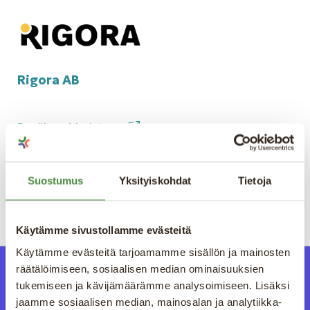
Rigora AB
Besök webbplatsen
Suostumus
Yksityiskohdat
Tietoja
Käytämme sivustollamme evästeitä
Käytämme evästeitä tarjoamamme sisällön ja mainosten
räätälöimiseen, sosiaalisen median ominaisuuksien
tukemiseen ja kävijämäärämme analysoimiseen. Lisäksi
jaamme sosiaalisen median, mainosalan ja analytiikka-