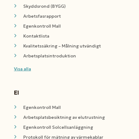
Skyddsrond (BYGG)
Arbetsfasrapport
Egenkontroll Mall
Kontaktlista
Kvalitetssäkring – Målning utvändigt
Arbetsplatsintroduktion
Visa alla
El
Egenkontroll Mall
Arbetsplatsbesiktning av elutrustning
Egenkontroll Solcellsanläggning
Protokoll för mätning av värmekablar