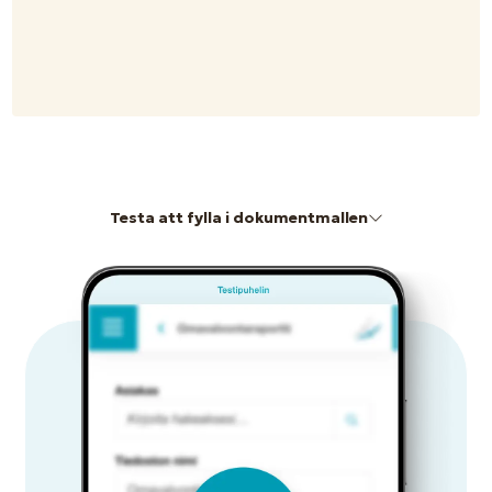
Testa att fylla i dokumentmallen