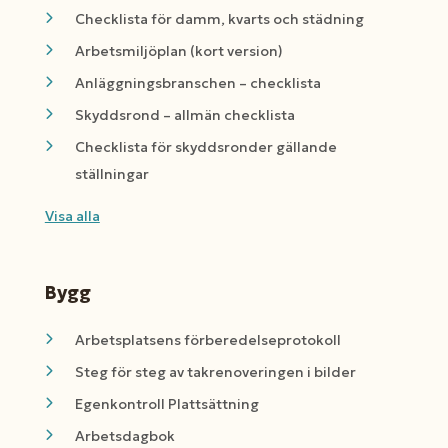
Checklista för damm, kvarts och städning
Arbetsmiljöplan (kort version)
Anläggningsbranschen – checklista
Skyddsrond – allmän checklista
Checklista för skyddsronder gällande
ställningar
Visa alla
Bygg
Arbetsplatsens förberedelseprotokoll
Steg för steg av takrenoveringen i bilder
Egenkontroll Plattsättning
Arbetsdagbok