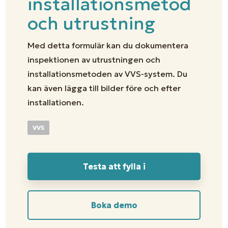
installationsmetod
och utrustning
Med detta formulär kan du dokumentera
inspektionen av utrustningen och
installationsmetoden av VVS-system. Du
kan även lägga till bilder före och efter
installationen.
VVS
Testa att fylla i
Boka demo