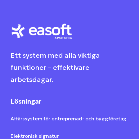
Ett system med alla viktiga
funktioner – effektivare
arbetsdagar
.
Lösningar
Affärssystem för entreprenad- och byggföretag
Elektronisk signatur