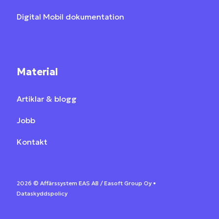
Digital Mobil dokumentation
Material
Artiklar & blogg
Jobb
Kontakt
2026 ©
Affärssystem EAS AB / Easoft Group Oy •
Dataskyddspolicy