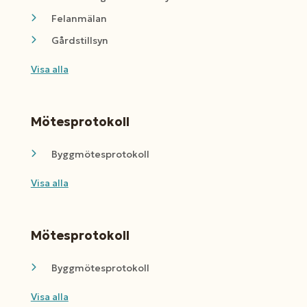
Felanmälan
Gårdstillsyn
Visa alla
Mötesprotokoll
Byggmötesprotokoll
Visa alla
Mötesprotokoll
Byggmötesprotokoll
Visa alla