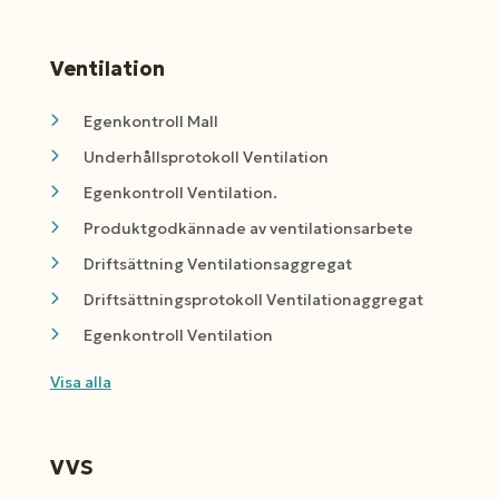
Ventilation
Egenkontroll Mall
Underhållsprotokoll Ventilation
Egenkontroll Ventilation.
Produktgodkännade av ventilationsarbete
Driftsättning Ventilationsaggregat
Driftsättningsprotokoll Ventilationaggregat
Egenkontroll Ventilation
Visa alla
VVS