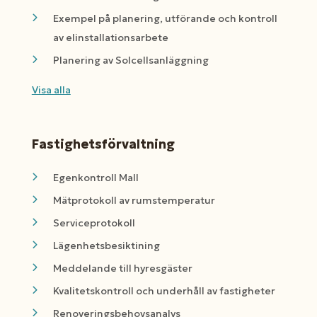
Exempel på planering, utförande och kontroll
av elinstallationsarbete
Planering av Solcellsanläggning
Visa alla
Fastighetsförvaltning
Egenkontroll Mall
Mätprotokoll av rumstemperatur
Serviceprotokoll
Lägenhetsbesiktining
Meddelande till hyresgäster
Kvalitetskontroll och underhåll av fastigheter
Renoveringsbehovsanalys