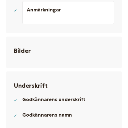
Anmärkningar
Bilder
Underskrift
Godkännarens underskrift
Godkännarens namn