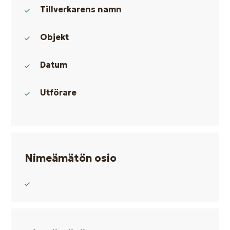
Tillverkarens namn
Objekt
Datum
Utförare
Nimeämätön osio