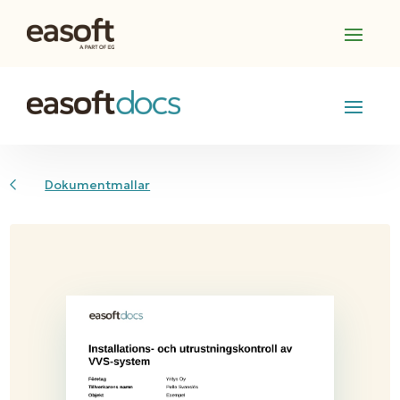
Dokumentmallar