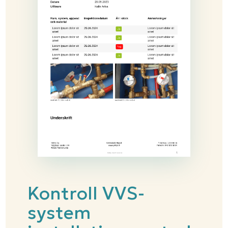
Kontroll VVS-
system