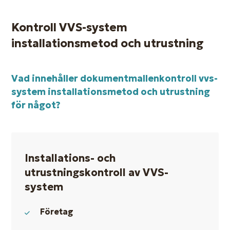
Kontroll VVS-system
installationsmetod och utrustning
Vad innehåller dokumentmallen
kontroll vvs-
system installationsmetod och utrustning
för något?
Installations- och
utrustningskontroll av VVS-
system
Företag