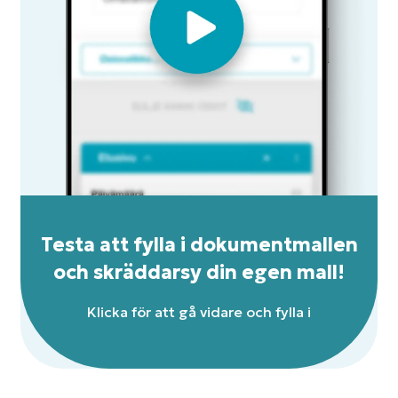
Testa att fylla i dokumentmallen
och skräddarsy din egen mall!
Klicka för att gå vidare och fylla i