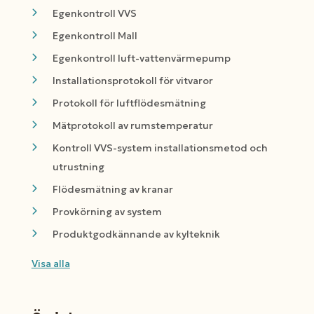
Egenkontroll VVS
Egenkontroll Mall
Egenkontroll luft-vattenvärmepump
Installationsprotokoll för vitvaror
Protokoll för luftflödesmätning
Mätprotokoll av rumstemperatur
Kontroll VVS-system installationsmetod och
utrustning
Flödesmätning av kranar
Provkörning av system
Produktgodkännande av kylteknik
Visa alla