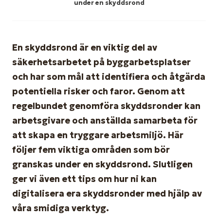
under en skyddsrond
En skyddsrond är en viktig del av
säkerhetsarbetet på byggarbetsplatser
och har som mål att identifiera och åtgärda
potentiella risker och faror. Genom att
regelbundet genomföra skyddsronder kan
arbetsgivare och anställda samarbeta för
att skapa en tryggare arbetsmiljö. Här
följer fem viktiga områden som bör
granskas under en skyddsrond. Slutligen
ger vi även ett tips om hur ni kan
digitalisera era skyddsronder med hjälp av
våra smidiga verktyg.