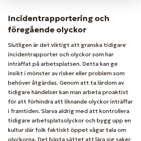
Incidentrapportering och
föregående olyckor
Slutligen är det viktigt att granska tidigare
incidentrapporter och olyckor som har
inträffat på arbetsplatsen. Detta kan ge
insikt i mönster av risker eller problem som
behöver åtgärdas. Genom att ta lärdom av
tidigare händelser kan man arbeta proaktivt
för att förhindra att liknande olyckor inträffar
i framtiden. Slarva aldrig med att kontrollera
tidigare arbetsplatsolyckor och bygg upp en
kultur där folk faktiskt öppet vågar tala om
olyckorna. Det bästa sättet att lära sig saker