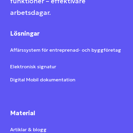
funktioner – effektivare
arbetsdagar
.
Lösningar
Affärssystem för entreprenad- och byggföretag
Elektronisk signatur
Digital Mobil dokumentation
Material
Artiklar & blogg