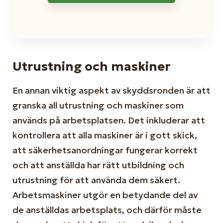
Utrustning och maskiner
En annan viktig aspekt av skyddsronden är att
granska all utrustning och maskiner som
används på arbetsplatsen. Det inkluderar att
kontrollera att alla maskiner är i gott skick,
att säkerhetsanordningar fungerar korrekt
och att anställda har rätt utbildning och
utrustning för att använda dem säkert.
Arbetsmaskiner utgör en betydande del av
de anställdas arbetsplats, och därför måste