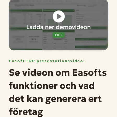
Easoft ERP presentationsvideo:
Se videon om Easofts
funktioner och vad
det kan generera ert
företag