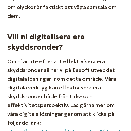
om olyckor är faktiskt att våga samtala om
dem.
Vill ni digitalisera era
skyddsronder?
Om ni är ute efter att effektivisera era
skyddsronder så har vi på Easoft utvecklat
digitala lösningar inom detta område. Våra
digitala verktyg kan effektivisera era
skyddsronder både från tids- och
effektivitetsperspektiv. Läs gärna mer om
våra digitala lösningar genom att klicka på
följande länk: