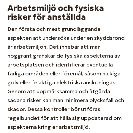
Arbetsmiljö och fysiska
risker för anställda
Den första och mest grundläggande
aspekten att undersöka under en skyddsrond
är arbetsmiljön. Det innebär att man
noggrant granskar de fysiska aspekterna av
arbetsplatsen och identifierar eventuella
farliga områden eller föremål, såsom halkiga
golv eller felaktiga elektriska anslutningar.
Genom att uppmärksamma och åtgärda
sådana risker kan man minimera olycksfall och
skador. Dessa kontroller bör utföras
regelbundet för att hålla sig uppdaterad om
aspekterna kring er arbetsmiljö.