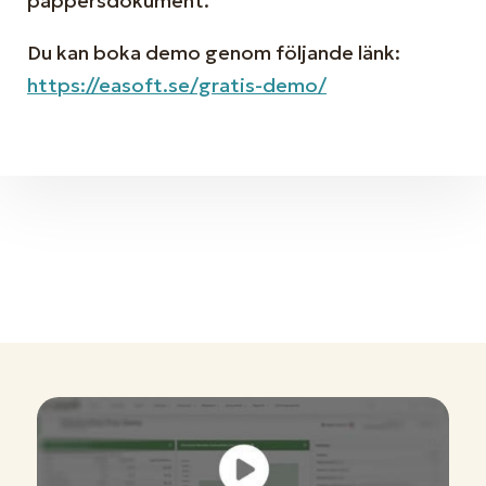
pappersdokument.
Du kan boka demo genom följande länk:
https://easoft.se/gratis-demo/