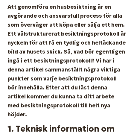
Att genomföra en husbesiktning är en
avgörande och ansvarsfull process för alla
som överväger att köpa eller sälja ett hem.
Ett välstrukturerat besiktningsprotokoll är
nyckeln för att få en tydlig och heltäckande
bild av husets skick. Så, vad bör egentligen
ingå i ett besiktningsprotokoll? Vi har i
denna artikel sammanställt några viktiga
punkter som varje besiktningsprotokoll
bör innehålla. Efter att du läst denna
artikel kommer du kunna ta ditt arbete
med besiktningsprotokoll till helt nya
höjder.
1. Teknisk information om