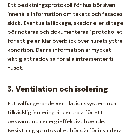
Ett besiktningsprotokoll för hus bör även
innehålla information om takets och fasades
skick. Eventuella läckage, skador eller slitage
bör noteras och dokumenteras i protokollet
för att ge en klar överblick över husets yttre
kondition. Denna information är mycket
viktig att redovisa för alla intressenter till
huset.
3. Ventilation och isolering
Ett välfungerande ventilationssystem och
tillräcklig isolering är centrala för ett
bekvämt och energieffektivt boende.
Besiktningsprotokollet bör därför inkludera