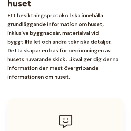
huset
Ett besiktningsprotokoll ska innehålla
grundläggande information om huset,
inklusive byggnadsår, materialval vid
byggtillfället och andra tekniska detaljer.
Detta skapar en bas för bedömningen av
husets nuvarande skick. Likväl ger dig denna
information den mest övergripande
informationen om huset.