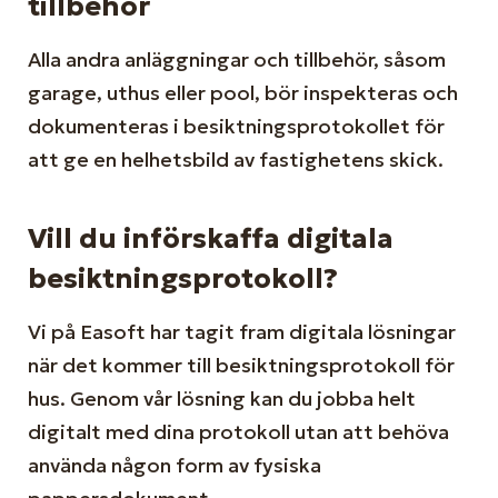
tillbehör
Alla andra anläggningar och tillbehör, såsom
garage, uthus eller pool, bör inspekteras och
dokumenteras i besiktningsprotokollet för
att ge en helhetsbild av fastighetens skick.
Vill du införskaffa digitala
besiktningsprotokoll?
Vi på Easoft har tagit fram digitala lösningar
när det kommer till besiktningsprotokoll för
hus. Genom vår lösning kan du jobba helt
digitalt med dina protokoll utan att behöva
använda någon form av fysiska