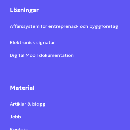
Lösningar
Affärssystem för entreprenad- och byggföretag
Elektronisk signatur
Digital Mobil dokumentation
Material
Artiklar & blogg
Jobb
Kontakt