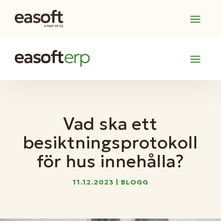
Vad ska ett
besiktningsprotokoll
för hus innehålla?
11.12.2023
|
BLOGG