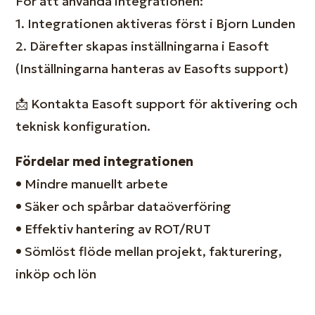
För att använda integrationen:
1. Integrationen aktiveras först i Bjorn Lunden
2. Därefter skapas inställningarna i Easoft
(Inställningarna hanteras av Easofts support)
📩 Kontakta Easoft support för aktivering och
teknisk konfiguration.
Fördelar med integrationen
•
Mindre manuellt arbete
•
Säker och spårbar dataöverföring
•
Effektiv hantering av ROT/RUT
•
Sömlöst flöde mellan projekt, fakturering,
inköp och lön