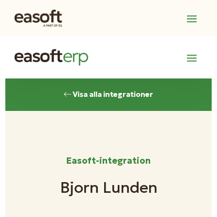
Visa alla integrationer
Easoft-integration
Bjorn Lunden