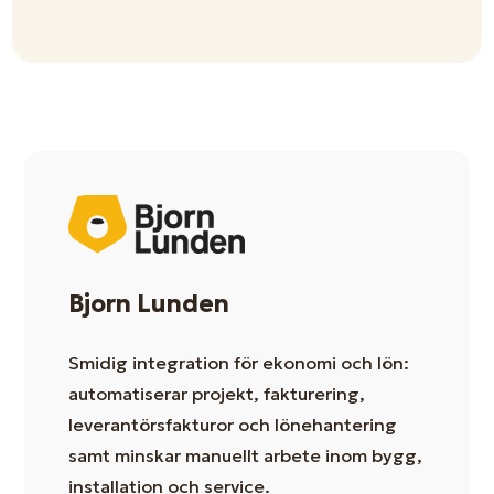
Bjorn Lunden
Smidig integration för ekonomi och lön:
automatiserar projekt, fakturering,
leverantörsfakturor och lönehantering
samt minskar manuellt arbete inom bygg,
installation och service.