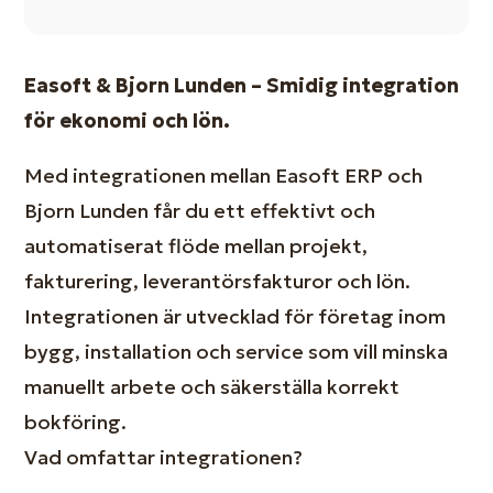
Easoft & Bjorn Lunden – Smidig integration
för ekonomi och lön.
Med integrationen mellan Easoft ERP och
Bjorn Lunden får du ett effektivt och
automatiserat flöde mellan projekt,
fakturering, leverantörsfakturor och lön.
Integrationen är utvecklad för företag inom
bygg, installation och service som vill minska
manuellt arbete och säkerställa korrekt
bokföring.
Vad omfattar integrationen?