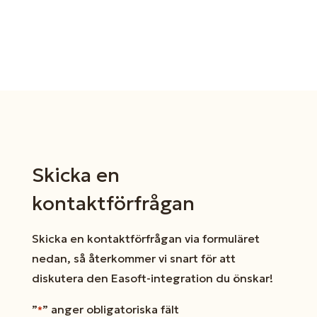
Skicka en
kontaktförfrågan
Skicka en kontaktförfrågan via formuläret
nedan, så återkommer vi snart för att
diskutera den Easoft-integration du önskar!
”
” anger obligatoriska fält
*