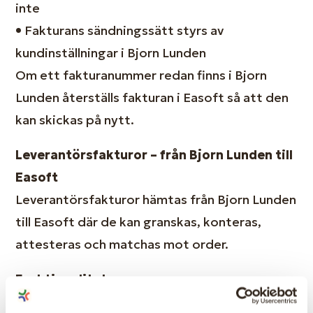
inte
•
Fakturans sändningssätt styrs av
kundinställningar i Bjorn Lunden
Om ett fakturanummer redan finns i Bjorn
Lunden återställs fakturan i Easoft så att den
kan skickas på nytt.
Leverantörsfakturor – från Bjorn Lunden till
Easoft
Leverantörsfakturor hämtas från Bjorn Lunden
till Easoft där de kan granskas, konteras,
attesteras och matchas mot order.
Funktionalitet:
•
Leverantörsfakturor importeras