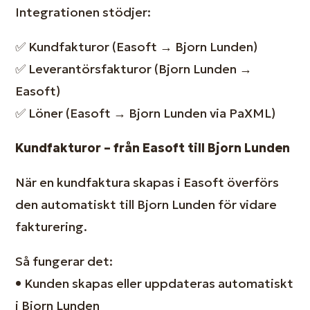
Integrationen stödjer:
✅ Kundfakturor (Easoft → Bjorn Lunden)
✅ Leverantörsfakturor (Bjorn Lunden →
Easoft)
✅ Löner (Easoft → Bjorn Lunden via PaXML)
Kundfakturor – från Easoft till Bjorn Lunden
När en kundfaktura skapas i Easoft överförs
den automatiskt till Bjorn Lunden för vidare
fakturering.
Så fungerar det:
•
Kunden skapas eller uppdateras automatiskt
i Bjorn Lunden