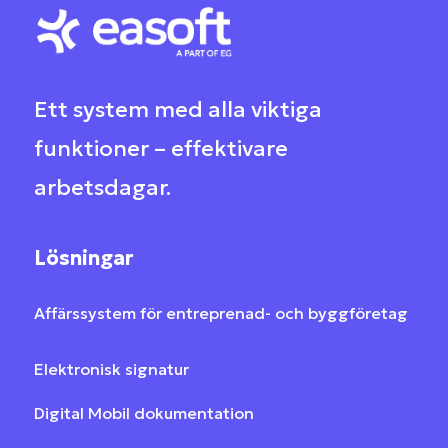
Ett system med alla viktiga
funktioner – effektivare
arbetsdagar
.
Lösningar
Affärssystem för entreprenad- och byggföretag
Elektronisk signatur
Digital Mobil dokumentation