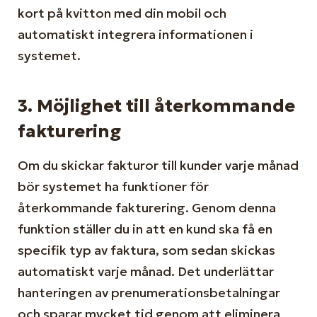
kort på kvitton med din mobil och
automatiskt integrera informationen i
systemet.
3. Möjlighet till återkommande
fakturering
Om du skickar fakturor till kunder varje månad
bör systemet ha funktioner för
återkommande fakturering. Genom denna
funktion ställer du in att en kund ska få en
specifik typ av faktura, som sedan skickas
automatiskt varje månad. Det underlättar
hanteringen av prenumerationsbetalningar
och sparar mycket tid genom att eliminera