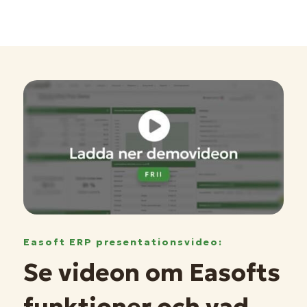
Easoft ERP presentationsvideo:
Se videon om Easofts