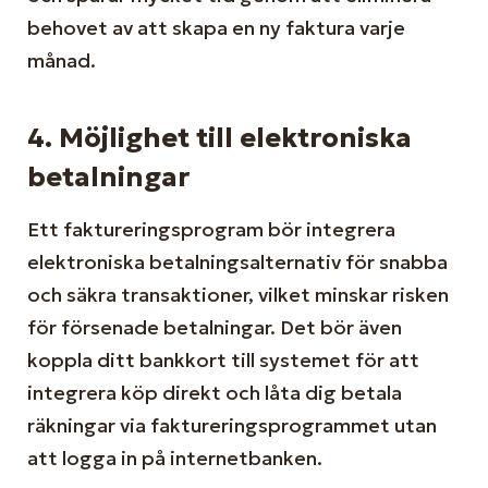
behovet av att skapa en ny faktura varje
månad.
4.
Möjlighet till elektroniska
betalningar
Ett faktureringsprogram bör integrera
elektroniska betalningsalternativ för snabba
och säkra transaktioner, vilket minskar risken
för försenade betalningar. Det bör även
koppla ditt bankkort till systemet för att
integrera köp direkt och låta dig betala
räkningar via faktureringsprogrammet utan
att logga in på internetbanken.