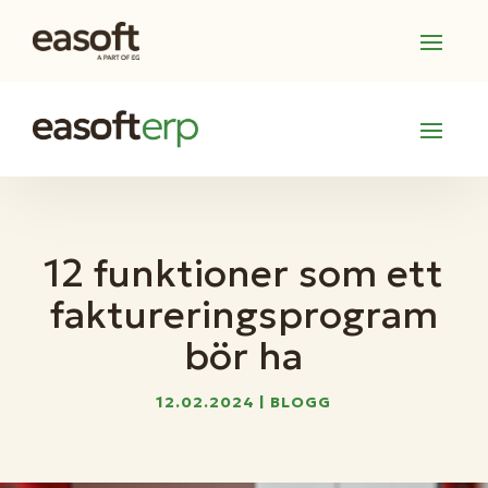
12 funktioner som ett
faktureringsprogram
bör ha
12.02.2024
|
BLOGG