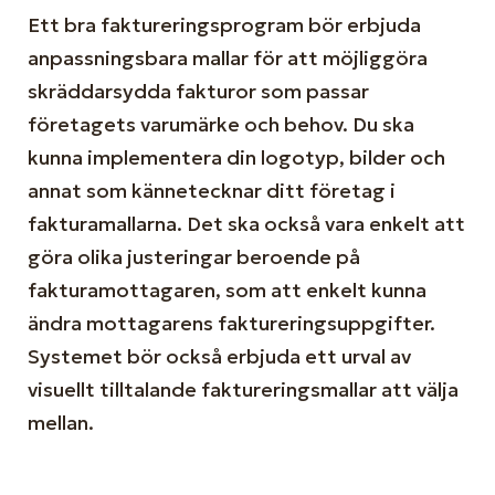
Ett bra faktureringsprogram bör erbjuda
anpassningsbara mallar för att möjliggöra
skräddarsydda fakturor som passar
företagets varumärke och behov. Du ska
kunna implementera din logotyp, bilder och
annat som kännetecknar ditt företag i
fakturamallarna. Det ska också vara enkelt att
göra olika justeringar beroende på
fakturamottagaren, som att enkelt kunna
ändra mottagarens faktureringsuppgifter.
Systemet bör också erbjuda ett urval av
visuellt tilltalande faktureringsmallar att välja
mellan.