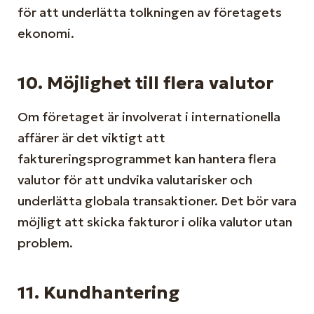
för att underlätta tolkningen av företagets
ekonomi.
10. Möjlighet till flera valutor
Om företaget är involverat i internationella
affärer är det viktigt att
faktureringsprogrammet kan hantera flera
valutor för att undvika valutarisker och
underlätta globala transaktioner. Det bör vara
möjligt att skicka fakturor i olika valutor utan
problem.
11. Kundhantering