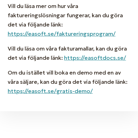
Vill du läsa mer om hur våra
faktureringslösningar fungerar, kan du göra
det via följande länk:
https://easoft.se/faktureringsprogram/
Vill du läsa om våra fakturamallar, kan du göra
det via följande länk:
https://easoftdocs.se/
Om du istället vill boka en demo med en av
våra säljare, kan du göra det via följande länk:
https://easoft.se/gratis-demo/