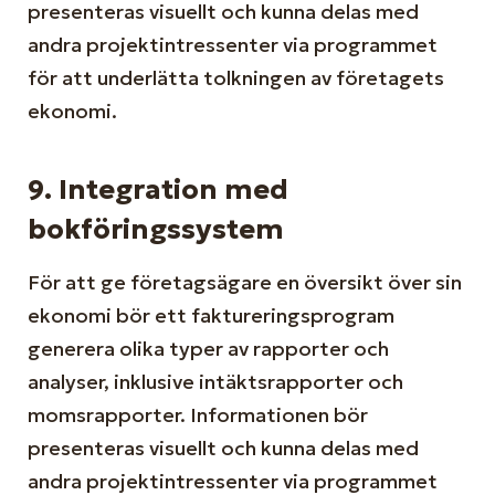
presenteras visuellt och kunna delas med
andra projektintressenter via programmet
för att underlätta tolkningen av företagets
ekonomi.
9. Integration med
bokföringssystem
För att ge företagsägare en översikt över sin
ekonomi bör ett faktureringsprogram
generera olika typer av rapporter och
analyser, inklusive intäktsrapporter och
momsrapporter. Informationen bör
presenteras visuellt och kunna delas med
andra projektintressenter via programmet