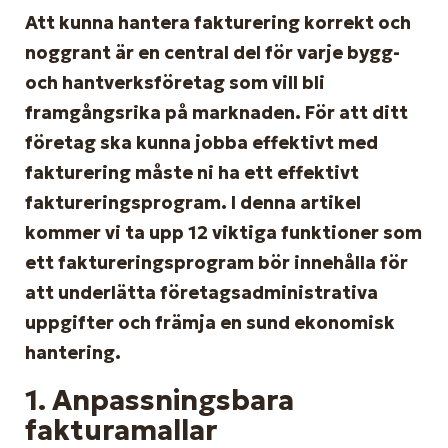
Att kunna hantera fakturering korrekt och
noggrant är en central del för varje bygg-
och hantverksföretag som vill bli
framgångsrika på marknaden. För att ditt
företag ska kunna jobba effektivt med
fakturering måste ni ha ett effektivt
faktureringsprogram. I denna artikel
kommer vi ta upp 12 viktiga funktioner som
ett faktureringsprogram bör innehålla för
att underlätta företagsadministrativa
uppgifter och främja en sund ekonomisk
hantering.
1.
Anpassningsbara
fakturamallar