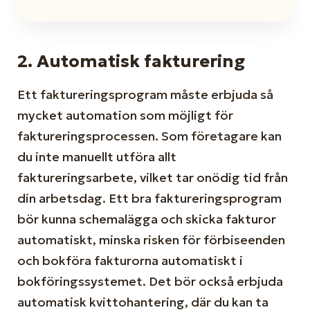
2.
Automatisk fakturering
Ett faktureringsprogram måste erbjuda så
mycket automation som möjligt för
faktureringsprocessen. Som företagare kan
du inte manuellt utföra allt
faktureringsarbete, vilket tar onödig tid från
din arbetsdag. Ett bra faktureringsprogram
bör kunna schemalägga och skicka fakturor
automatiskt, minska risken för förbiseenden
och bokföra fakturorna automatiskt i
bokföringssystemet. Det bör också erbjuda
automatisk kvittohantering, där du kan ta