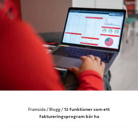
Framsida
/
Blogg
/
12 funktioner som ett
faktureringsprogram bör ha