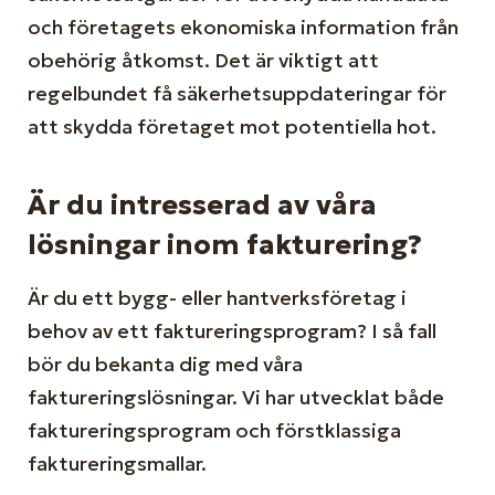
och företagets ekonomiska information från
obehörig åtkomst. Det är viktigt att
regelbundet få säkerhetsuppdateringar för
att skydda företaget mot potentiella hot.
Är du intresserad av våra
lösningar inom fakturering?
Är du ett bygg- eller hantverksföretag i
behov av ett faktureringsprogram? I så fall
bör du bekanta dig med våra
faktureringslösningar. Vi har utvecklat både
faktureringsprogram och förstklassiga
faktureringsmallar.