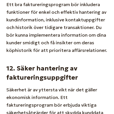
Ett bra faktureringsprogram bör inkludera
funktioner för enkel och effektiv hantering av
kundinformation, inklusive kontaktuppgifter
och historik över tidigare transaktioner. Du
bör kunna implementera information om dina
kunder smidigt och få insikter om deras
köphistorik för att prioritera affärsrelationer.
12. Säker hantering av
faktureringsuppgifter
Säkerhet är av yttersta vikt när det gäller
ekonomisk information. Ett
faktureringsprogram bör erbjuda viktiga
säkerhetsåtgärder för att skydda kunddata