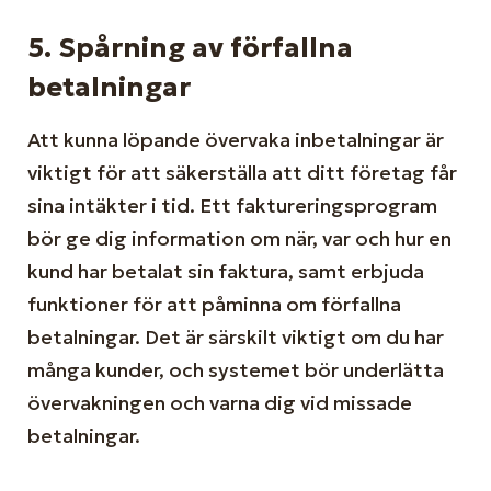
5.
Spårning av förfallna
betalningar
Att kunna löpande övervaka inbetalningar är
viktigt för att säkerställa att ditt företag får
sina intäkter i tid. Ett faktureringsprogram
bör ge dig information om när, var och hur en
kund har betalat sin faktura, samt erbjuda
funktioner för att påminna om förfallna
betalningar. Det är särskilt viktigt om du har
många kunder, och systemet bör underlätta
övervakningen och varna dig vid missade
betalningar.