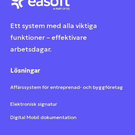
Ett system med alla viktiga
funktioner – effektivare
arbetsdagar
.
Lösningar
Affärssystem för entreprenad- och byggföretag
Elektronisk signatur
Digital Mobil dokumentation